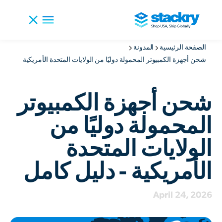
الصفحة الرئيسية
المدونة
شحن أجهزة الكمبيوتر المحمولة دوليًا من الولايات المتحدة الأمريكية
شحن أجهزة الكمبيوتر
المحمولة دوليًا من
الولايات المتحدة
الأمريكية - دليل كامل
April 24, 2026