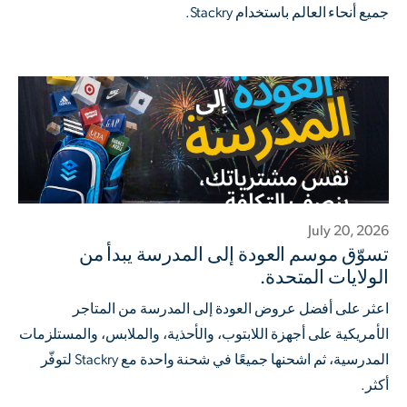
جميع أنحاء العالم باستخدام Stackry.
July 20, 2026
تسوّق موسم العودة إلى المدرسة يبدأ من
الولايات المتحدة.
اعثر على أفضل عروض العودة إلى المدرسة من المتاجر
الأمريكية على أجهزة اللابتوب، والأحذية، والملابس، والمستلزمات
المدرسية، ثم اشحنها جميعًا في شحنة واحدة مع Stackry لتوفّر
أكثر.