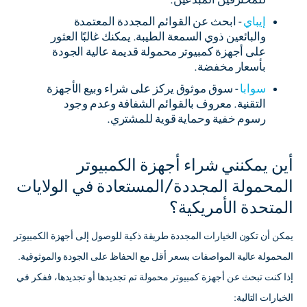
إيباي
- ابحث عن القوائم المجددة المعتمدة
والبائعين ذوي السمعة الطيبة. يمكنك غالبًا العثور
على أجهزة كمبيوتر محمولة قديمة عالية الجودة
بأسعار مخفضة.
سوابا
- سوق موثوق يركز على شراء وبيع الأجهزة
التقنية. معروف بالقوائم الشفافة وعدم وجود
رسوم خفية وحماية قوية للمشتري.
أين يمكنني شراء أجهزة الكمبيوتر
المحمولة المجددة/المستعادة في الولايات
المتحدة الأمريكية؟
يمكن أن تكون الخيارات المجددة طريقة ذكية للوصول إلى أجهزة الكمبيوتر
المحمولة عالية المواصفات بسعر أقل مع الحفاظ على الجودة والموثوقية.
إذا كنت تبحث عن أجهزة كمبيوتر محمولة تم تجديدها أو تجديدها، ففكر في
الخيارات التالية: