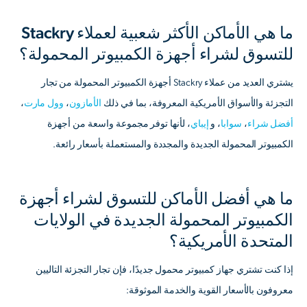
ما هي الأماكن الأكثر شعبية لعملاء Stackry
للتسوق لشراء أجهزة الكمبيوتر المحمولة؟
يشتري العديد من عملاء Stackry أجهزة الكمبيوتر المحمولة من تجار
التجزئة والأسواق الأمريكية المعروفة، بما في ذلك
الأمازون
،
وول مارت
،
أفضل شراء
،
سوابا
، و
إيباي
، لأنها توفر مجموعة واسعة من أجهزة
الكمبيوتر المحمولة الجديدة والمجددة والمستعملة بأسعار رائعة.
ما هي أفضل الأماكن للتسوق لشراء أجهزة
الكمبيوتر المحمولة الجديدة في الولايات
المتحدة الأمريكية؟
إذا كنت تشتري جهاز كمبيوتر محمول جديدًا، فإن تجار التجزئة التاليين
معروفون بالأسعار القوية والخدمة الموثوقة: