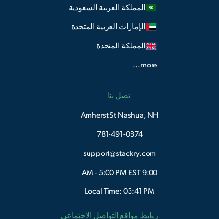
المملكة العربية السعودية
الإمارات العربية المتحدة
المملكة المتحدة
more...
اتصل بنا
Amherst St Nashua, NH
781-491-0874
support@stackry.com
9:00 AM - 5:00 PM EST
Local Time: 03:41 PM
روابط مواقع التواصل الاجتماعي