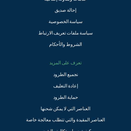
إحالة صديق
سياسة الخصوصية
سياسة ملفات تعريف الارتباط
الشروط والأحكام
تعرف على المزيد
تجميع الطرود
إعادة التغليف
حماية الطرود
العناصر التي لا يمكن شحنها
العناصر المقيدة والتي تتطلب معالجة خاصة