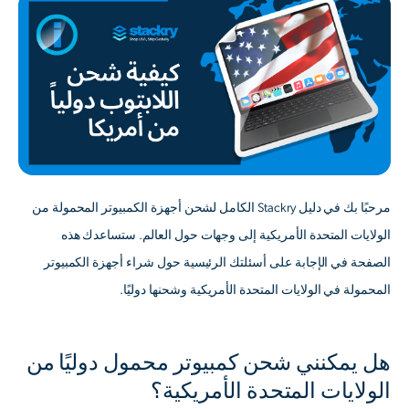
مرحبًا بك في دليل Stackry الكامل لشحن أجهزة الكمبيوتر المحمولة من
الولايات المتحدة الأمريكية إلى وجهات حول العالم. ستساعدك هذه
الصفحة في الإجابة على أسئلتك الرئيسية حول شراء أجهزة الكمبيوتر
المحمولة في الولايات المتحدة الأمريكية وشحنها دوليًا.
هل يمكنني شحن كمبيوتر محمول دوليًا من
الولايات المتحدة الأمريكية؟