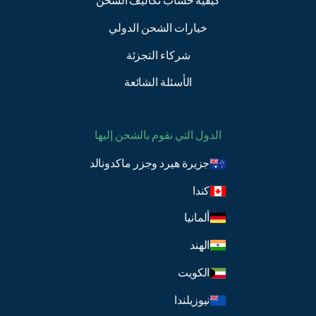
كيفية حساب تكاليف الشحن
خيارات الشحن الدولي
شركاء التجزئة
الأسئلة الشائعة
الدول التي نقوم بالشحن إليها
جزيرة هيرد وجزر ماكدونالد
كندا
ألمانيا
الهند
الكويت
نيوزيلندا