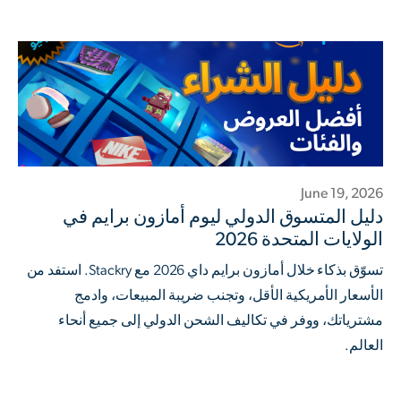
June 19, 2026
دليل المتسوق الدولي ليوم أمازون برايم في
الولايات المتحدة 2026
تسوّق بذكاء خلال أمازون برايم داي 2026 مع Stackry. استفد من
الأسعار الأمريكية الأقل، وتجنب ضريبة المبيعات، وادمج
مشترياتك، ووفر في تكاليف الشحن الدولي إلى جميع أنحاء
العالم.