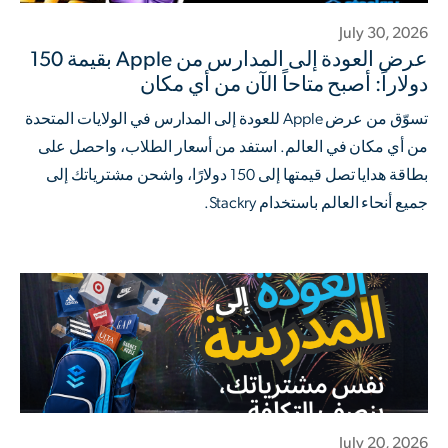
July 30, 2026
عرض العودة إلى المدارس من Apple بقيمة 150
دولاراً: أصبح متاحاً الآن من أي مكان
تسوّق من عرض Apple للعودة إلى المدارس في الولايات المتحدة
من أي مكان في العالم. استفد من أسعار الطلاب، واحصل على
بطاقة هدايا تصل قيمتها إلى 150 دولارًا، واشحن مشترياتك إلى
جميع أنحاء العالم باستخدام Stackry.
July 20, 2026