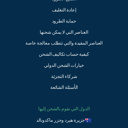
إعادة التغليف
حماية الطرود
العناصر التي لا يمكن شحنها
العناصر المقيدة والتي تتطلب معالجة خاصة
كيفية حساب تكاليف الشحن
خيارات الشحن الدولي
شركاء التجزئة
الأسئلة الشائعة
الدول التي نقوم بالشحن إليها
جزيرة هيرد وجزر ماكدونالد