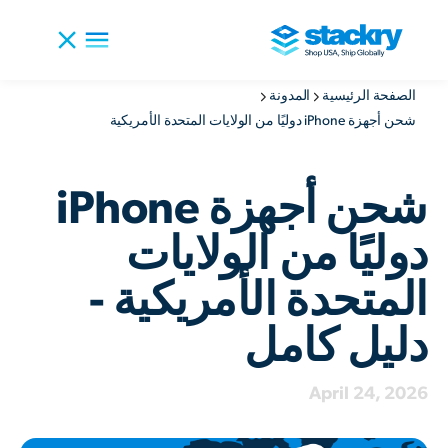
الصفحة الرئيسية
المدونة
شحن أجهزة iPhone دوليًا من الولايات المتحدة الأمريكية
شحن أجهزة iPhone
دوليًا من الولايات
المتحدة الأمريكية -
دليل كامل
April 24, 2026