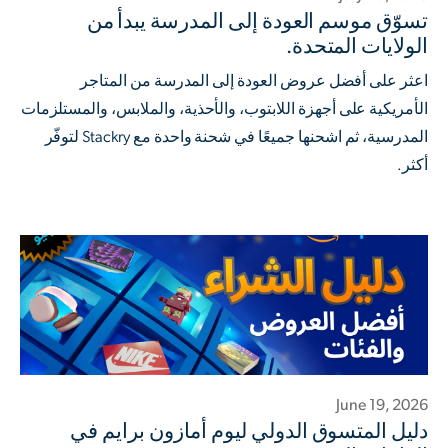
تسوّق موسم العودة إلى المدرسة يبدأ من
الولايات المتحدة.
اعثر على أفضل عروض العودة إلى المدرسة من المتاجر
الأمريكية على أجهزة اللابتوب، والأحذية، والملابس، والمستلزمات
المدرسية، ثم اشحنها جميعًا في شحنة واحدة مع Stackry لتوفّر
أكثر.
June 19, 2026
دليل المتسوق الدولي ليوم أمازون برايم في