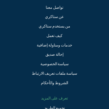
تواصل معنا
عن ستاكري
من يستخدم ستاكري
كيف تعمل
خدمات ومناولة إضافية
إحالة صديق
سياسة الخصوصية
سياسة ملفات تعريف الارتباط
الشروط والأحكام
تعرف على المزيد
تجميع الطرود