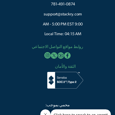
781-491-0874
support@stackry.com
9:00 AM - 5:00 PM EST
Local Time: 04:15 AM
روابط مواقع التواصل الاجتماعي
الثقة والأمان
محمي بموجب: