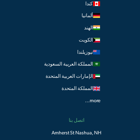
كندا
ألمانيا
الهند
الكويت
نيوزيلندا
المملكة العربية السعودية
الإمارات العربية المتحدة
المملكة المتحدة
more...
اتصل بنا
Amherst St Nashua, NH