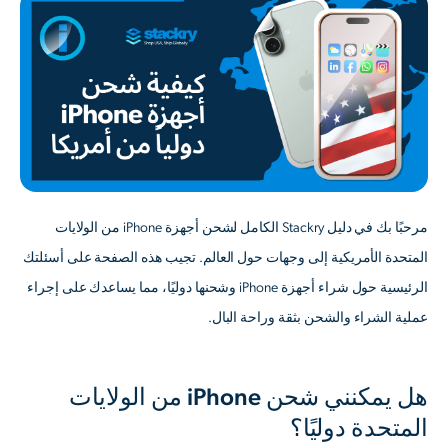
مرحبًا بك في دليل Stackry الكامل لشحن أجهزة iPhone من الولايات
المتحدة الأمريكية إلى وجهات حول العالم. تجيب هذه الصفحة على أسئلتك
الرئيسية حول شراء أجهزة iPhone وشحنها دوليًا، مما يساعدك على إجراء
عملية الشراء والشحن بثقة وراحة البال.
هل يمكنني شحن iPhone من الولايات
المتحدة دوليًا؟