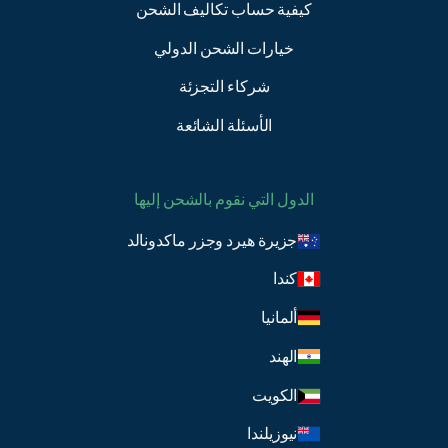
كيفية حساب تكاليف الشحن
خيارات الشحن الدولي
شركاء التجزئة
الأسئلة الشائعة
الدول التي نقوم بالشحن إليها
جزيرة هيرد وجزر ماكدونالد
كندا
ألمانيا
الهند
الكويت
نيوزيلندا