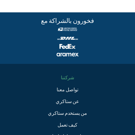
فخورون بالشراكة مع
شركتنا
تواصل معنا
عن ستاكري
من يستخدم ستاكري
كيف تعمل