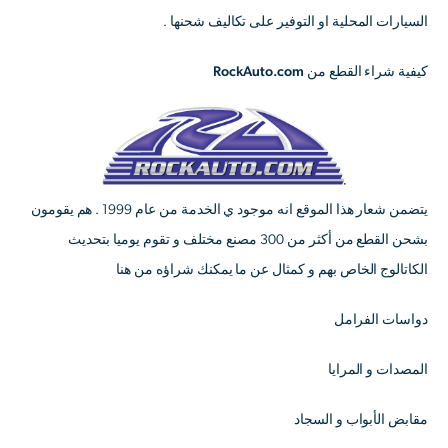
السيارات المحلية او التوفير على تكاليف شحنها .
كيفية شراء القطع من RockAuto.com
يتضمن شعار هذا الموقع انه موجود ي الخدمة من عام 1999 . هم يقومون
بشحن القطع من أكثر من 300 مصنع مختلف و تقوم يوميا بتحديث
الكاتالوج الخاص بهم و كمثال عن ما يمكنك شراؤه من هنا
دواسات الفرامل
المصدات و المرايا
مقابض الأبواب و السجاد