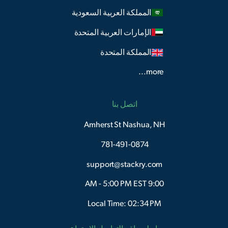
المملكة العربية السعودية
الإمارات العربية المتحدة
المملكة المتحدة
more...
اتصل بنا
Amherst St Nashua, NH
781-491-0874
support@stackry.com
9:00 AM - 5:00 PM EST
Local Time: 02:34 PM