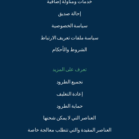
خدمات ومناولة إضافية
إحالة صديق
سياسة الخصوصية
سياسة ملفات تعريف الارتباط
الشروط والأحكام
تعرف على المزيد
تجميع الطرود
إعادة التغليف
حماية الطرود
العناصر التي لا يمكن شحنها
العناصر المقيدة والتي تتطلب معالجة خاصة