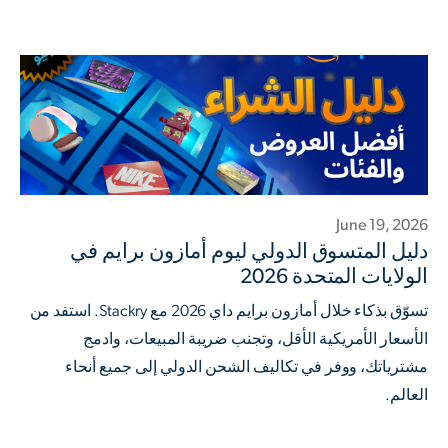
June 19, 2026
دليل المتسوق الدولي ليوم أمازون برايم في
الولايات المتحدة 2026
تسوّق بذكاء خلال أمازون برايم داي 2026 مع Stackry. استفد من
الأسعار الأمريكية الأقل، وتجنب ضريبة المبيعات، وادمج
مشترياتك، ووفر في تكاليف الشحن الدولي إلى جميع أنحاء
العالم.