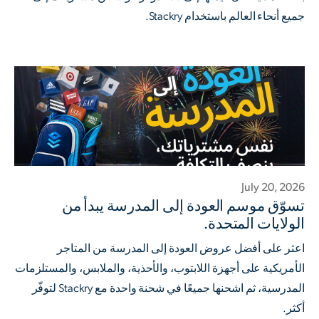
جميع أنحاء العالم باستخدام Stackry.
July 20, 2026
تسوّق موسم العودة إلى المدرسة يبدأ من
الولايات المتحدة.
اعثر على أفضل عروض العودة إلى المدرسة من المتاجر
الأمريكية على أجهزة اللابتوب، والأحذية، والملابس، والمستلزمات
المدرسية، ثم اشحنها جميعًا في شحنة واحدة مع Stackry لتوفّر
أكثر.