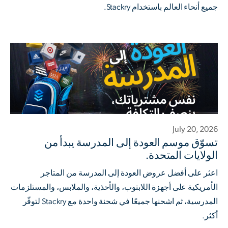
جميع أنحاء العالم باستخدام Stackry.
July 20, 2026
تسوّق موسم العودة إلى المدرسة يبدأ من
الولايات المتحدة.
اعثر على أفضل عروض العودة إلى المدرسة من المتاجر
الأمريكية على أجهزة اللابتوب، والأحذية، والملابس، والمستلزمات
المدرسية، ثم اشحنها جميعًا في شحنة واحدة مع Stackry لتوفّر
أكثر.