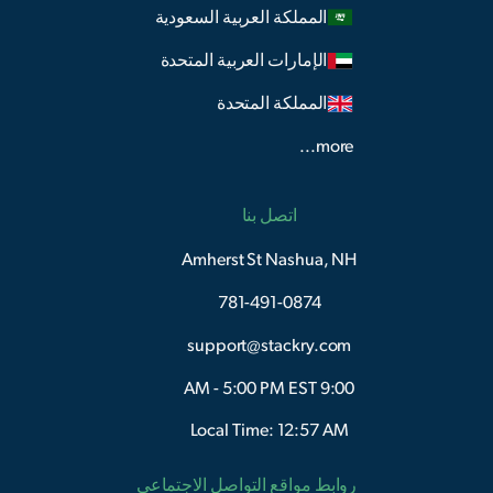
المملكة العربية السعودية
الإمارات العربية المتحدة
المملكة المتحدة
more...
اتصل بنا
Amherst St Nashua, NH
781-491-0874
support@stackry.com
9:00 AM - 5:00 PM EST
Local Time: 12:57 AM
روابط مواقع التواصل الاجتماعي