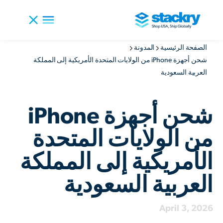
الصفحة الرئيسية
المدونة
شحن أجهزة iPhone من الولايات المتحدة الأمريكية إلى المملكة
العربية السعودية
شحن أجهزة iPhone
من الولايات المتحدة
الأمريكية إلى المملكة
العربية السعودية
April 3, 2026