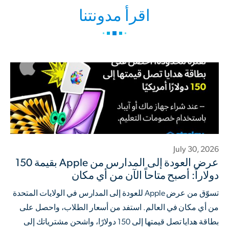
اقرأ مدونتنا
July 30, 2026
عرض العودة إلى المدارس من Apple بقيمة 150
دولاراً: أصبح متاحاً الآن من أي مكان
تسوّق من عرض Apple للعودة إلى المدارس في الولايات المتحدة
من أي مكان في العالم. استفد من أسعار الطلاب، واحصل على
بطاقة هدايا تصل قيمتها إلى 150 دولارًا، واشحن مشترياتك إلى