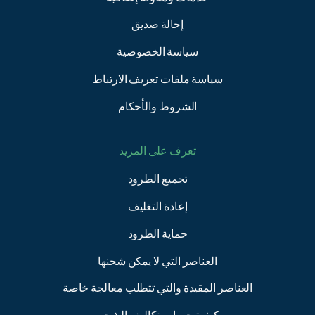
إحالة صديق
سياسة الخصوصية
سياسة ملفات تعريف الارتباط
الشروط والأحكام
تعرف على المزيد
تجميع الطرود
إعادة التغليف
حماية الطرود
العناصر التي لا يمكن شحنها
العناصر المقيدة والتي تتطلب معالجة خاصة