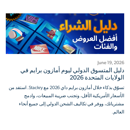
June 19, 2026
دليل المتسوق الدولي ليوم أمازون برايم في
الولايات المتحدة 2026
تسوّق بذكاء خلال أمازون برايم داي 2026 مع Stackry. استفد من
الأسعار الأمريكية الأقل، وتجنب ضريبة المبيعات، وادمج
مشترياتك، ووفر في تكاليف الشحن الدولي إلى جميع أنحاء
العالم.