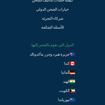
كيفية حساب تكاليف الشحن
خيارات الشحن الدولي
شركاء التجزئة
الأسئلة الشائعة
الدول التي نقوم بالشحن إليها
جزيرة هيرد وجزر ماكدونالد
كندا
ألمانيا
الهند
الكويت
نيوزيلندا