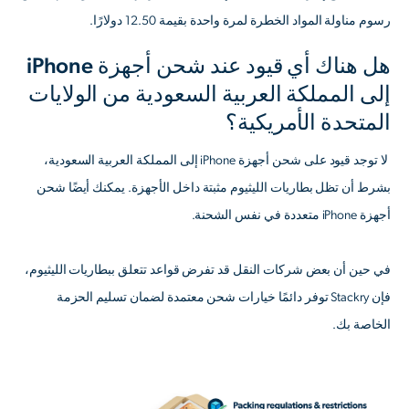
رسوم مناولة المواد الخطرة لمرة واحدة بقيمة 12.50 دولارًا.
هل هناك أي قيود عند شحن أجهزة iPhone
إلى المملكة العربية السعودية من الولايات
المتحدة الأمريكية؟
‍ لا توجد قيود على شحن أجهزة iPhone إلى المملكة العربية السعودية،
بشرط أن تظل بطاريات الليثيوم مثبتة داخل الأجهزة. يمكنك أيضًا شحن
أجهزة iPhone متعددة في نفس الشحنة.
في حين أن بعض شركات النقل قد تفرض قواعد تتعلق ببطاريات الليثيوم،
فإن Stackry توفر دائمًا خيارات شحن معتمدة لضمان تسليم الحزمة
الخاصة بك.