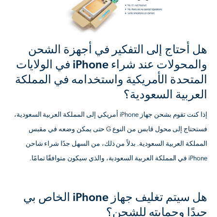
هل أحتاج إلى التفكير في أجهزة الشحن
والمحولات عند شراء iPhone في الولايات
المتحدة الأمريكية واستخدامه في المملكة
العربية السعودية؟
إذا كنت تقوم بشحن جهاز iPhone أمريكي إلى المملكة العربية السعودية،
فستحتاج إلى محول قابس من النوع G حتى يمكن وضعه في مقبس
المملكة العربية السعودية. بدلاً من ذلك، من السهل جدًا شراء شاحن
iPhone في المملكة العربية السعودية، والذي سيكون متوافقًا تمامًا.
هل سيتم تغليف جهاز iPhone الخاص بي
جيدًا وحمايته للشحن؟