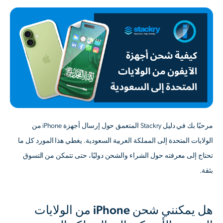
مرحبًا بك في دليل Stackry المتعمق حول إرسال أجهزة iPhone من
الولايات المتحدة إلى المملكة العربية السعودية. يغطي هذا المورد كل ما
تحتاج إلى معرفته حول الشراء والشحن دوليًا، حتى تتمكن من التسوق
بثقة.
هل يمكنني شحن iPhone من الولايات