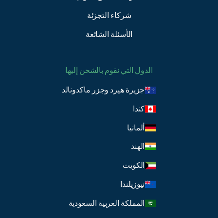
شركاء التجزئة
الأسئلة الشائعة
الدول التي نقوم بالشحن إليها
جزيرة هيرد وجزر ماكدونالد
كندا
ألمانيا
الهند
الكويت
نيوزيلندا
المملكة العربية السعودية