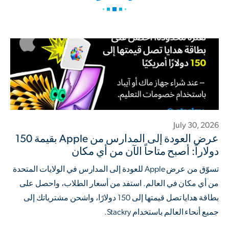
July 30, 2026
عرض العودة إلى المدارس من Apple بقيمة 150
دولاراً: أصبح متاحاً الآن من أي مكان
تسوّق من عرض Apple للعودة إلى المدارس في الولايات المتحدة
من أي مكان في العالم. استفد من أسعار الطلاب، واحصل على
بطاقة هدايا تصل قيمتها إلى 150 دولارًا، واشحن مشترياتك إلى
جميع أنحاء العالم باستخدام Stackry.