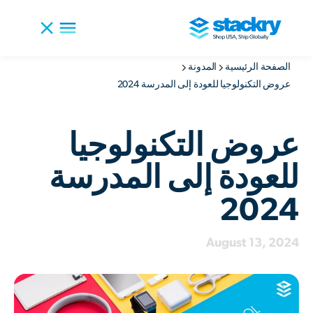
الصفحة الرئيسية
المدونة
عروض التكنولوجيا للعودة إلى المدرسة 2024
عروض التكنولوجيا
للعودة إلى المدرسة
2024
August 13, 2024