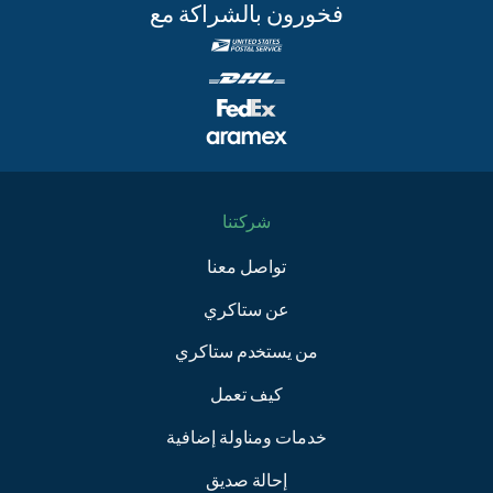
فخورون بالشراكة مع
شركتنا
تواصل معنا
عن ستاكري
من يستخدم ستاكري
كيف تعمل
خدمات ومناولة إضافية
إحالة صديق