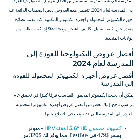
المدرسة.في هذه المدونة، سنستعرض أفضل عروض التكنولوجيا للعودة
إلى المدرسة لعام 2024. تتضمن هذه العروض بعض الصفقات الرائعة على
أجهزة الكمبيوتر المحمولة وأجهزة الكمبيوتر المكتبية. كما قدمنا نصائح
مفيدة حول كيفية تقليل تكاليف الشحن مع Stackry إذا كنت تطلب من
الولايات المتحدة.
أفضل عروض التكنولوجيا للعودة إلى
المدرسة لعام 2024
أفضل عروض أجهزة الكمبيوتر المحمولة للعودة
إلى المدرسة
يمكن أن يحدث الكمبيوتر المحمول المناسب فرقًا كبيرًا في تحقيق عام
دراسي ناجح. إليك بعض من أفضل عروض أجهزة الكمبيوتر المحمولة
للعودة إلى المدرسة التي قد ترغب في الاطلاع عليها.
كمبيوتر محمول HP Victus 15.6” HD
– متوفر
بسعر $479 في Best Buy، مما يوفر لك $320 من