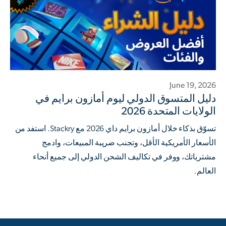
June 19, 2026
دليل المتسوق الدولي ليوم أمازون برايم في
الولايات المتحدة 2026
تسوّق بذكاء خلال أمازون برايم داي 2026 مع Stackry. استفد من
الأسعار الأمريكية الأقل، وتجنب ضريبة المبيعات، وادمج
مشترياتك، ووفر في تكاليف الشحن الدولي إلى جميع أنحاء
العالم.