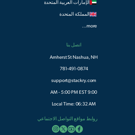
الإمارات العربية المتحدة
المملكة المتحدة
more...
اتصل بنا
Amherst St Nashua, NH
781-491-0874
support@stackry.com
9:00 AM - 5:00 PM EST
Local Time: 06:32 AM
روابط مواقع التواصل الاجتماعي