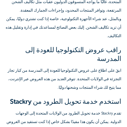
المتحدة، غالبًا ما يواجه المتسوقون الدوليون عقبات مثل تكاليف الشحن
المرتفعة، وتوافر المنتجات المحدود، وإجراءات الجمارك المعقدة.
وبالمثل، عند شراء الأجهزة التكنولوجية، خاصة إذا كنت تشتري دوليًا، يمكن
أن تزيد تكاليف الشحن. إليك بعض النصائح لمساعدتك في إدارة وتقليل هذه
التكاليف.
راقب عروض التكنولوجيا للعودة إلى
المدرسة
ابقَ على اطلاع على عروض التكنولوجيا للعودة إلى المدرسة من كبار تجار
التجزئة في الولايات المتحدة. تتوفر العديد من هذه العروض عبر الإنترنت،
مما يتيح لك شراء المنتجات وشحنها دوليًا.
استخدم خدمة تحويل الطرود من Stackry
تقدم Stackry خدمة تحويل الطرود من الولايات المتحدة إلى الوجهات
الدولية. يمكن أن يكون هذا مفيدًا بشكل خاص إذا كنت تستفيد من العروض