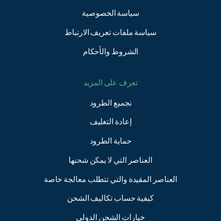
سياسة الخصوصية
سياسة ملفات تعريف الارتباط
الشروط والأحكام
تعرف على المزيد
تجميع الطرود
إعادة التغليف
حماية الطرود
العناصر التي لا يمكن شحنها
العناصر المقيدة والتي تتطلب معالجة خاصة
كيفية حساب تكاليف الشحن
خيارات الشحن الدولي