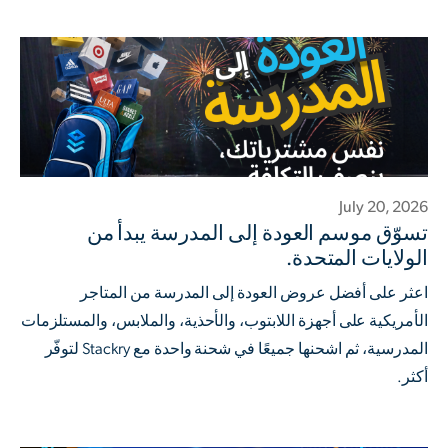
July 20, 2026
تسوّق موسم العودة إلى المدرسة يبدأ من
الولايات المتحدة.
اعثر على أفضل عروض العودة إلى المدرسة من المتاجر
الأمريكية على أجهزة اللابتوب، والأحذية، والملابس، والمستلزمات
المدرسية، ثم اشحنها جميعًا في شحنة واحدة مع Stackry لتوفّر
أكثر.