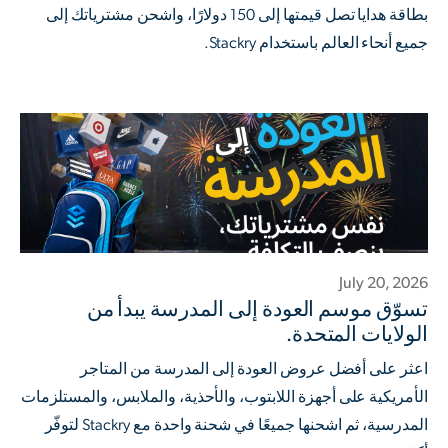
بطاقة هدايا تصل قيمتها إلى 150 دولارًا، واشحن مشترياتك إلى
جميع أنحاء العالم باستخدام Stackry.
July 20, 2026
تسوّق موسم العودة إلى المدرسة يبدأ من
الولايات المتحدة.
اعثر على أفضل عروض العودة إلى المدرسة من المتاجر
الأمريكية على أجهزة اللابتوب، والأحذية، والملابس، والمستلزمات
المدرسية، ثم اشحنها جميعًا في شحنة واحدة مع Stackry لتوفّر