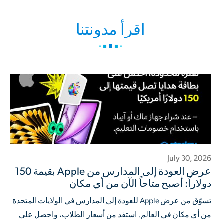
اقرأ مدونتنا
July 30, 2026
عرض العودة إلى المدارس من Apple بقيمة 150
دولاراً: أصبح متاحاً الآن من أي مكان
تسوّق من عرض Apple للعودة إلى المدارس في الولايات المتحدة
من أي مكان في العالم. استفد من أسعار الطلاب، واحصل على