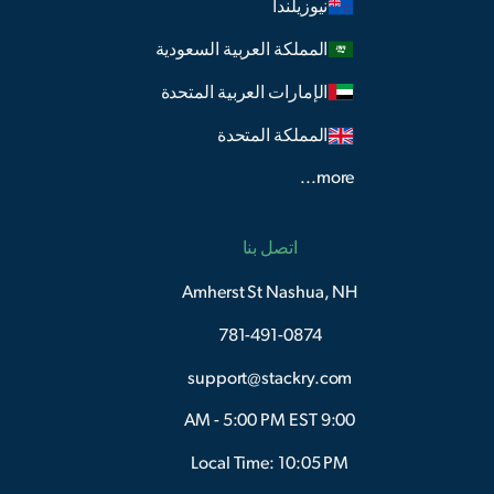
نيوزيلندا
المملكة العربية السعودية
الإمارات العربية المتحدة
المملكة المتحدة
more...
اتصل بنا
Amherst St Nashua, NH
781-491-0874
support@stackry.com
9:00 AM - 5:00 PM EST
Local Time: 10:05 PM