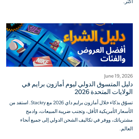
أكثر.
June 19, 2026
دليل المتسوق الدولي ليوم أمازون برايم في
الولايات المتحدة 2026
تسوّق بذكاء خلال أمازون برايم داي 2026 مع Stackry. استفد من
الأسعار الأمريكية الأقل، وتجنب ضريبة المبيعات، وادمج
مشترياتك، ووفر في تكاليف الشحن الدولي إلى جميع أنحاء
العالم.