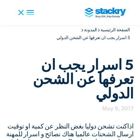
الصفحة الرئيسية
المدونة
5 اسرار يجب ان تعرفها عن الشحن الدولي
5 اسرار يجب ان
تعرفها عن الشحن
الدولي
May 9, 2017
اذاكنت تشحن دوليا بغض النظر عن كمية او توقيت
ارسال الشحنات عالميا هناك نصائح و اسرار للمهنة