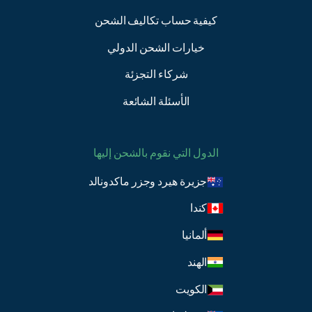
كيفية حساب تكاليف الشحن
خيارات الشحن الدولي
شركاء التجزئة
الأسئلة الشائعة
الدول التي نقوم بالشحن إليها
جزيرة هيرد وجزر ماكدونالد
كندا
ألمانيا
الهند
الكويت