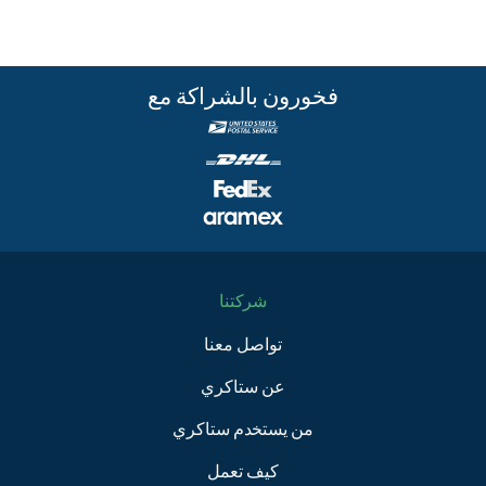
فخورون بالشراكة مع
شركتنا
تواصل معنا
عن ستاكري
من يستخدم ستاكري
كيف تعمل