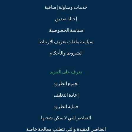
خدمات ومناولة إضافية
إحالة صديق
سياسة الخصوصية
سياسة ملفات تعريف الارتباط
الشروط والأحكام
تعرف على المزيد
تجميع الطرود
إعادة التغليف
حماية الطرود
العناصر التي لا يمكن شحنها
العناصر المقيدة والتي تتطلب معالجة خاصة