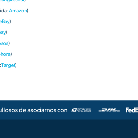
rida:
Amazon
)
eBay
)
Bay
)
sos
)
hora
)
:
Target
)
llosos de asociarnos con