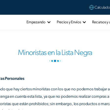
Calculado
Empezando
Precios y Envíos
Recursos y
Minoristas en la Lista Negra
as Personales
que hay ciertos minoristas con los que no podemos trabajar a t
enga en cuenta esta lista, ya que no podemos realizar compras a tr
noristas que están prohibidos; sin embargo, los productos o mar