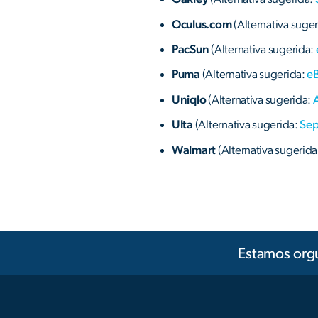
Oculus.com
(Alternativa suge
PacSun
(Alternativa sugerida:
Puma
(Alternativa sugerida:
e
Uniqlo
(Alternativa sugerida:
A
Ulta
(Alternativa sugerida:
Sep
Walmart
(Alternativa sugerida
Estamos orgu