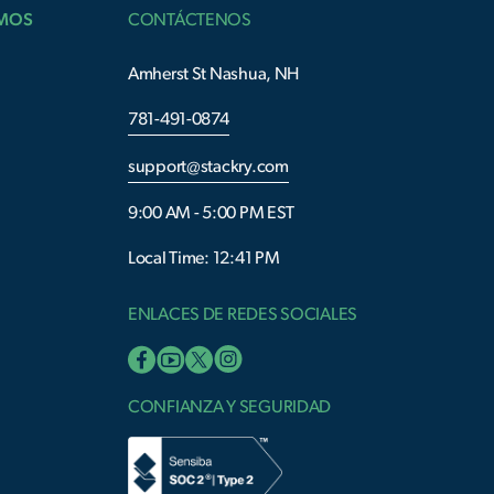
AMOS
CONTÁCTENOS
Amherst St Nashua, NH
781-491-0874
support@stackry.com
9:00 AM - 5:00 PM EST
Local Time: 12:41 PM
ENLACES DE REDES SOCIALES
s
CONFIANZA Y SEGURIDAD