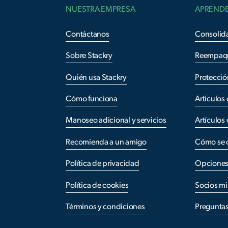
NUESTRA EMPRESA
APREND
Contáctanos
Consolid
Sobre Stackry
Reempaq
Quién usa Stackry
Protecció
Cómo funciona
Artículos
Manoseo adicional y servicios
Artículos
Recomienda a un amigo
Cómo se c
Política de privacidad
Opciones 
Política de cookies
Socios mi
Términos y condiciones
Preguntas